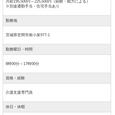
月給195,500円～225,500円（経験・能力による）
※別途通勤手当・住宅手当あり
勤務地
茨城県笠間市南小泉977-1
勤務曜日・時間
8時00分～17時00分
資格・経験
介護支援専門員
休日・休暇