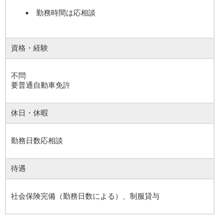
勤務時間は応相談
資格・経験
不問
要普通自動車免許
休日・休暇
勤務日数応相談
待遇
社会保険完備（勤務日数による）、制服貸与