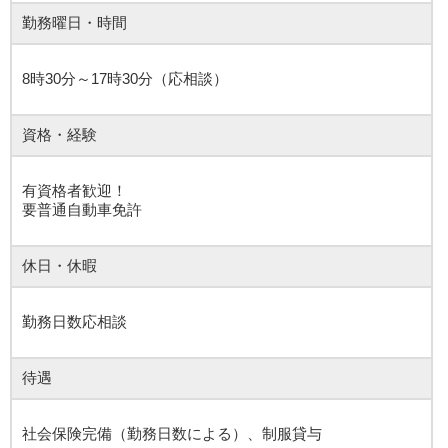
勤務曜日・時間
8時30分～17時30分（応相談）
資格・経験
有資格者歓迎！
要普通自動車免許
休日・休暇
勤務日数応相談
待遇
社会保険完備（勤務日数による）、制服貸与