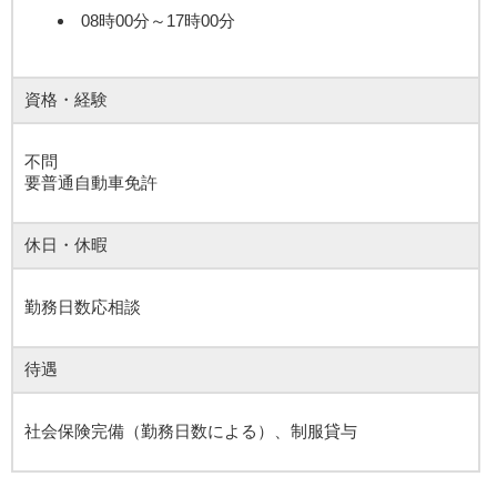
08時00分～17時00分
資格・経験
不問
要普通自動車免許
休日・休暇
勤務日数応相談
待遇
社会保険完備（勤務日数による）、制服貸与