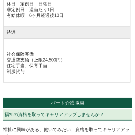
休日 定例日 日曜日
非定例日 週当たり1日
有給休暇 6ヶ月経過後10日
待遇
社会保険完備
交通費支給（上限24,500円）
住宅手当、保育手当
制服貸与
パート介護職員
福祉の資格を取ってキャリアアップしませんか？
福祉に興味がある、働いてみたい、資格を取ってキャリアアッ