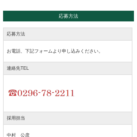
応募方法
応募方法
お電話、下記フォームより申し込みください。
連絡先TEL
採用担当
中村 公彦