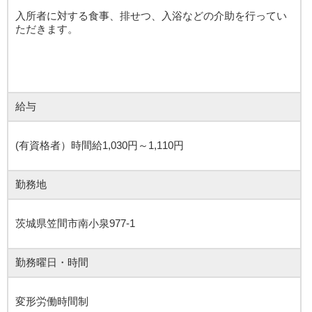
入所者に対する食事、排せつ、入浴などの介助を行ってい
ただきます。
給与
(有資格者）時間給1,030円～1,110円
勤務地
茨城県笠間市南小泉977-1
勤務曜日・時間
変形労働時間制