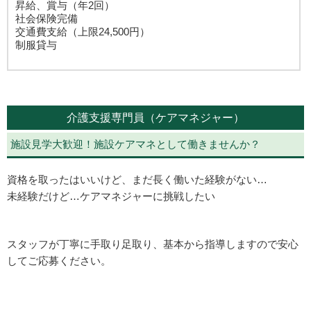
昇給、賞与（年2回）
社会保険完備
交通費支給（上限24,500円）
制服貸与
介護支援専門員（ケアマネジャー）
施設見学大歓迎！施設ケアマネとして働きませんか？
資格を取ったはいいけど、まだ長く働いた経験がない…
未経験だけど…ケアマネジャーに挑戦したい
スタッフが丁寧に手取り足取り、基本から指導しますので安心
してご応募ください。