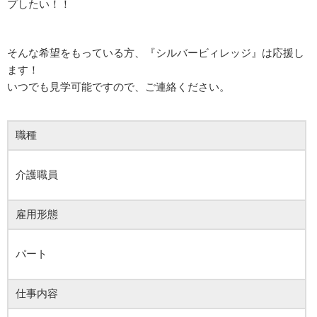
プしたい！！
そんな希望をもっている方、『シルバービィレッジ』は応援し
ます！
いつでも見学可能ですので、ご連絡ください。
職種
介護職員
雇用形態
パート
仕事内容