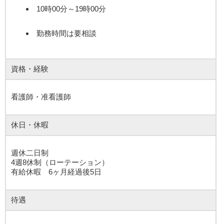
10時00分～19時00分
勤務時間は要相談
資格・経験
看護師・准看護師
休日・休暇
週休二日制
4週8休制（ローテーション）
有給休暇 6ヶ月経過後5日
待遇