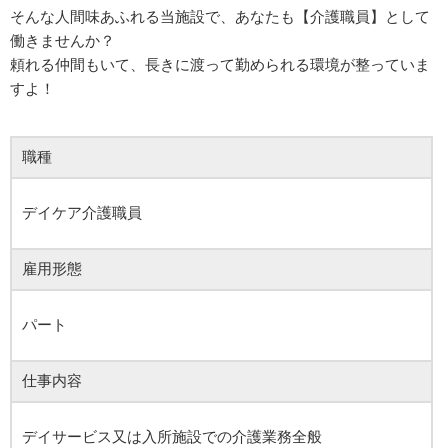
そんな人間味あふれる当施設で、あなたも【介護職員】として
働きませんか？
頼れる仲間もいて、長きに渡って勤められる環境が整っていま
すよ！
職種
デイケア介護職員
雇用形態
パート
仕事内容
デイサービス又は入所施設での介護業務全般