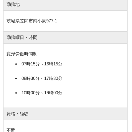
勤務地
茨城県笠間市南小泉977-1
勤務曜日・時間
変形労働時間制
07時15分～16時15分
08時30分～17時30分
10時00分～19時00分
資格・経験
不問