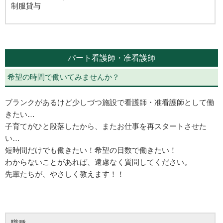
制服貸与
パート看護師・准看護師
希望の時間で働いてみませんか？
ブランクがあるけど少しづつ施設で看護師・准看護師として働
きたい…
子育てがひと段落したから、またお仕事を再スタートさせた
い…
短時間だけでも働きたい！希望の日数で働きたい！
わからないことがあれば、遠慮なく質問してください。
先輩たちが、やさしく教えます！！
職種