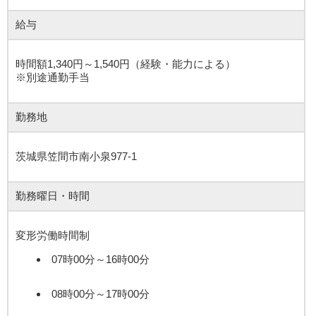
給与
時間額1,340円～1,540円（経験・能力による）
※別途通勤手当
勤務地
茨城県笠間市南小泉977-1
勤務曜日・時間
変形労働時間制
07時00分～16時00分
08時00分～17時00分