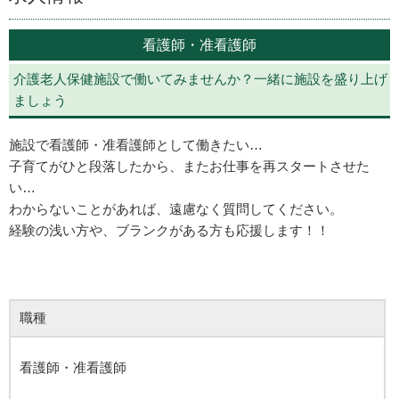
看護師・准看護師
介護老人保健施設で働いてみませんか？一緒に施設を盛り上げ
ましょう
施設で看護師・准看護師として働きたい…
子育てがひと段落したから、またお仕事を再スタートさせた
い…
わからないことがあれば、遠慮なく質問してください。
経験の浅い方や、ブランクがある方も応援します！！
職種
看護師・准看護師