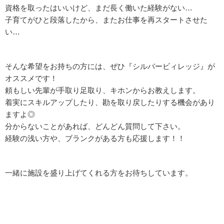
資格を取ったはいいけど、まだ長く働いた経験がない…
子育てがひと段落したから、またお仕事を再スタートさせた
い…
そんな希望をお持ちの方には、ぜひ『シルバービィレッジ』が
オススメです！
頼もしい先輩が手取り足取り、キホンからお教えします。
着実にスキルアップしたり、勘を取り戻したりする機会があり
ますよ◎
分からないことがあれば、どんどん質問して下さい。
経験の浅い方や、ブランクがある方も応援します！！
一緒に施設を盛り上げてくれる方をお待ちしています。