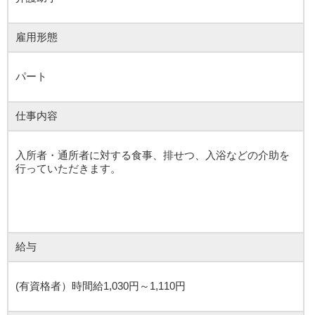
雇用形態
パート
仕事内容
入所者・通所者に対する食事、排せつ、入浴などの介助を
行っていただきます。
給与
(有資格者）時間給1,030円～1,110円