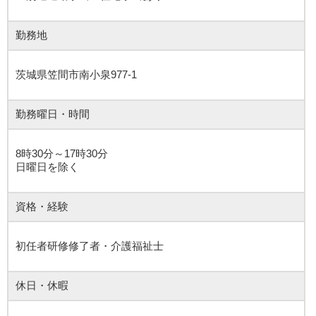
勤務地
茨城県笠間市南小泉977-1
勤務曜日・時間
8時30分～17時30分
日曜日を除く
資格・経験
初任者研修修了者・介護福祉士
休日・休暇