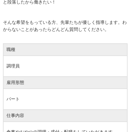
と段落したから働きたい！
そんな希望をもっている方、先輩たちが優しく指導します。わ
からないことがあったらどんどん質問してください。
職種
調理員
雇用形態
パート
仕事内容
食事やおやつの調理・盛付・配膳をしていただきます。