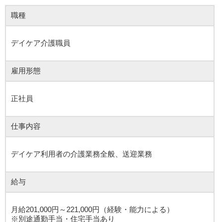
職種
デイケア介護職員
雇用形態
正社員
仕事内容
デイケア利用者の介護業務全般、送迎業務
給与
月給201,000円～221,000円（経験・能力による）
※別途通勤手当・住宅手当あり