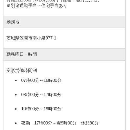
※別途通勤手当・住宅手当あり
勤務地
茨城県笠間市南小泉977-1
勤務曜日・時間
変形労働時間制
07時00分～16時00分
08時00分～17時00分
10時00分～19時00分
夜勤 17時00分～翌9時00分 休憩90分