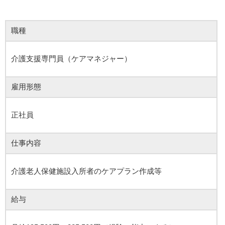
職種
介護支援専門員（ケアマネジャー）
雇用形態
正社員
仕事内容
介護老人保健施設入所者のケアプラン作成等
給与