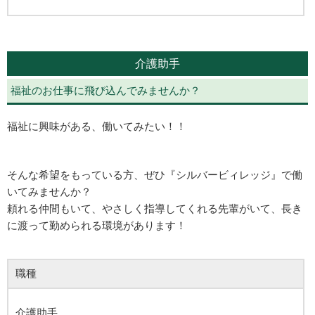
介護助手
福祉のお仕事に飛び込んでみませんか？
福祉に興味がある、働いてみたい！！
そんな希望をもっている方、ぜひ『シルバービィレッジ』で働
いてみませんか？
頼れる仲間もいて、やさしく指導してくれる先輩がいて、長き
に渡って勤められる環境があります！
職種
介護助手