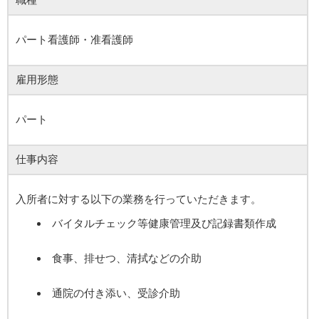
パート看護師・准看護師
雇用形態
パート
仕事内容
入所者に対する以下の業務を行っていただきます。
バイタルチェック等健康管理及び記録書類作成
食事、排せつ、清拭などの介助
通院の付き添い、受診介助