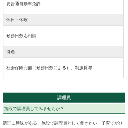
要普通自動車免許
休日・休暇
勤務日数応相談
待遇
社会保険完備（勤務日数による）、制服貸与
調理員
施設で調理員してみませんか？
調理に興味がある、施設で調理員として働きたい、子育てがひ