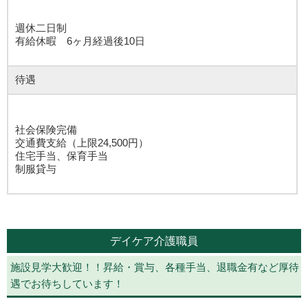
週休二日制
有給休暇 6ヶ月経過後10日
待遇
社会保険完備
交通費支給（上限24,500円）
住宅手当、保育手当
制服貸与
デイケア介護職員
施設見学大歓迎！！昇給・賞与、各種手当、退職金有など厚待
遇でお待ちしています！