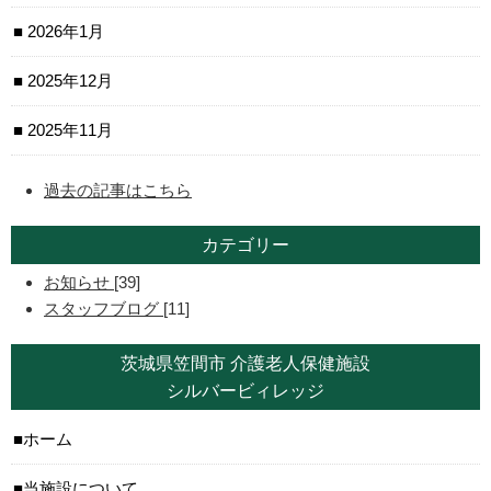
2026年1月
2025年12月
2025年11月
過去の記事はこちら
カテゴリー
お知らせ
[39]
スタッフブログ
[11]
茨城県笠間市 介護老人保健施設
シルバービィレッジ
ホーム
当施設について