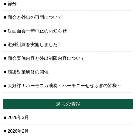
節分
面会と外出の再開について
対面面会一時中止のお知らせ
避難訓練を実施しました！
面会実施内容と外出制限内容について
感染対策研修の開催
大好評！ハーモニカ演奏～ハーモニーせせらぎの皆様～
過去の情報
2026年3月
2026年2月