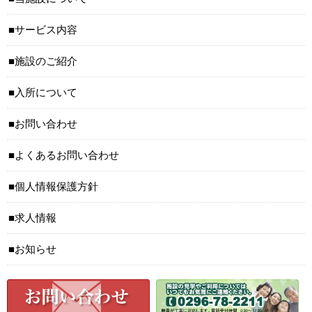
サービス内容
施設のご紹介
入所について
お問い合わせ
よくあるお問い合わせ
個人情報保護方針
求人情報
お知らせ