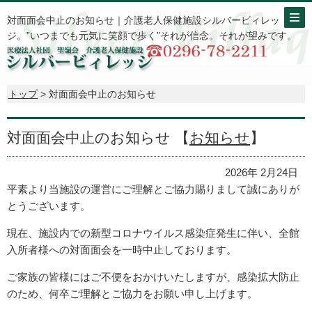
対面面会中止のお知らせ｜介護老人保健施設シルバービィレッ
ジ。”いつまでも元気に笑顔で歩く”それが信念。それが望みです。
トップ
> 対面面会中止のお知らせ
対面面会中止のお知らせ 【
お知らせ
】
2026年 2月24日
平素より当施設の運営にご理解とご協力賜りまして誠にありが
とうございます。
現在、施設内での新型コロナウイルス感染症発生に伴い、全館
入所者様への対面面会を一時中止しております。
ご家族の皆様にはご不便をおかけいたしますが、感染拡大防止
のため、何卒ご理解とご協力をお願い申し上げます。