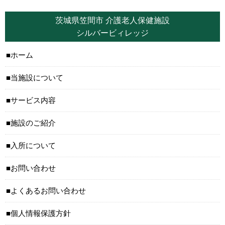
茨城県笠間市 介護老人保健施設
シルバービィレッジ
ホーム
当施設について
サービス内容
施設のご紹介
入所について
お問い合わせ
よくあるお問い合わせ
個人情報保護方針