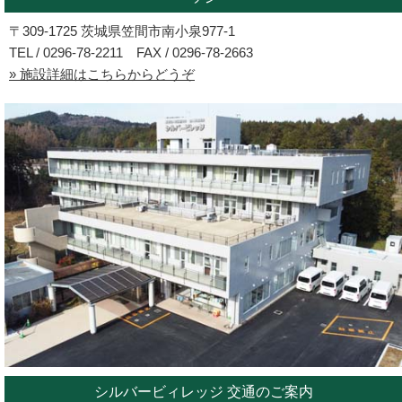
〒309-1725 茨城県笠間市南小泉977-1
TEL / 0296-78-2211 FAX / 0296-78-2663
» 施設詳細はこちらからどうぞ
シルバービィレッジ 交通のご案内